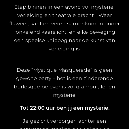
Stap binnen in een avond vol mysterie,
verleiding en theatrale pracht… Waar
fluweel, kant en veren samenkomen onder
fonkelend kaarslicht, en elke beweging
een speelse knipoog naar de kunst van
verleiding is.
Deze “Mystique Masquerade” is geen
gewone party – het is een zinderende
burlesque belevenis vol glamour, lef en
mysterie.
Tot 22:00 uur ben jij een mysterie.
Je gezicht verborgen achter een