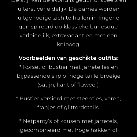
uiterst verleidelijk. De dames worden
uitgenodigd zich te hullen in lingerie
geïnspireerd op klassieke burlesque:
verleidelijk, extravagant en met een
knipoog.
Voorbeelden van geschikte outfits:
* Korset of bustier met jarretelles en
bijpassende slip of hoge taille broekje
(satijn, kant of fluweel).
* Bustier versierd met steentjes, veren,
franjes of glitterdetails.
* Netpanty’s of kousen met jarretels,
gecombineerd met hoge hakken of