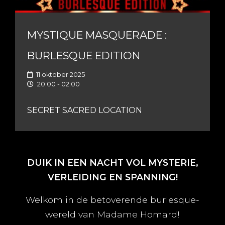
MYSTIQUE MASQUERADE :
BURLESQUE EDITION
11 oktober 2025
20:00 - 02:00
SECRET SACRED LOCATION
DUIK IN EEN NACHT VOL MYSTERIE,
VERLEIDING EN SPANNING!
Welkom in de betoverende burlesque-
wereld van Madame Homard!