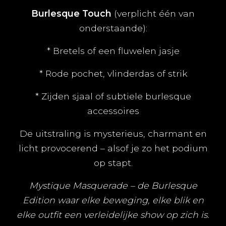
Burlesque Touch
(verplicht één van
onderstaande):
* Bretels of een fluwelen jasje
* Rode pochet, vlinderdas of strik
* Zijden sjaal of subtiele burlesque
accessoires
De uitstraling is mysterieus, charmant en
licht provocerend – alsof je zo het podium
op stapt.
Mystique Masquerade – de Burlesque
Edition waar elke beweging, elke blik en
elke outfit een verleidelijke show op zich is.