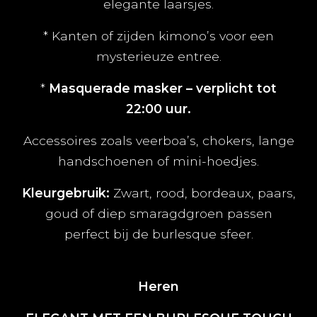
elegante laarsjes.
* Kanten of zijden kimono’s voor een
mysterieuze entree.
*
Masquerade masker – verplicht tot
22:00 uur.
Accessoires zoals veerboa’s, chokers, lange
handschoenen of mini-hoedjes.
Kleurgebruik:
Zwart, rood, bordeaux, paars,
goud of diep smaragdgroen passen
perfect bij de burlesque sfeer.
Heren