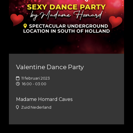
Valentine Dance Party
11 februari 2023
16:00 - 03:00
Madame Homard Caves
Zuid Nederland