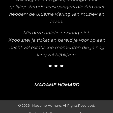
gelijkgestemde feestgangers die één doel
hebben: de ultieme viering van muziek en
leven.
Mis deze unieke ervaring niet.
Koop snel je ticket en bereid je voor op een
nacht vol extatische momenten die je nog
lang zal bijblijven.
💋 💋 💋
MADAME HOMARD
© 2026 -
Madame Homard.
All Rights Reserved.