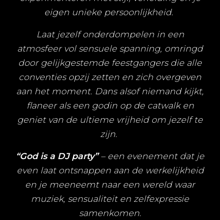
eigen unieke persoonlijkheid.
Laat jezelf onderdompelen in een
atmosfeer vol sensuele spanning, omringd
door gelijkgestemde feestgangers die alle
conventies opzij zetten en zich overgeven
aan het moment. Dans alsof niemand kijkt,
flaneer als een godin op de catwalk en
geniet van de ultieme vrijheid om jezelf te
zijn.
“God is a DJ party”
– een evenement dat je
even laat ontsnappen aan de werkelijkheid
en je meeneemt naar een wereld waar
muziek, sensualiteit en zelfexpressie
samenkomen.