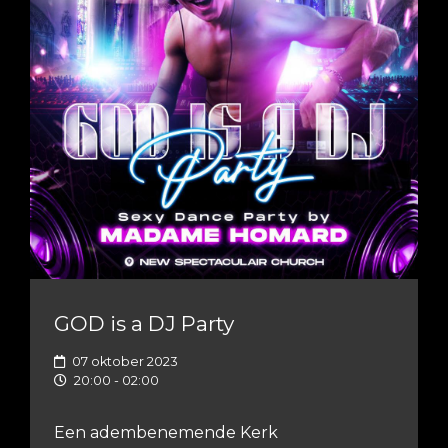
GOD is a DJ Party
07 oktober 2023
20:00 - 02:00
Een adembenemende Kerk