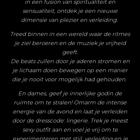
in een fusion van spiritualiteit en
sensualiteit, ontdek je een nieuwe
dimensie van plezier en verleiding.
Treed binnen in een wereld waar de ritmes
je ziel beroeren en de muziek je vrijheid
geeft.
De beats zullen door je aderen stromen en
je lichaam doen bewegen op een manier
die je nooit voor mogelijk had gehouden.
En dames, geef je innerlijke godin de
ruimte om te stralen! Omarm de intense
energie van de avond en laat je verleiden
door de dresscode: lingerie. Trek je meest
sexy outfit aan en voel je vrij om te
experimenteren met stijl, verleiding en je