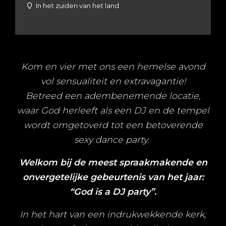
In het zuiden van het land
Kom en vier met ons een hemelse avond
vol sensualiteit en extravagantie!
Betreed een adembenemende locatie,
waar God herleeft als een DJ en de tempel
wordt omgetoverd tot een betoverende
sexy dance party.
Welkom bij de meest spraakmakende en
onvergetelijke gebeurtenis van het jaar:
“God is a DJ party”.
In het hart van een indrukwekkende kerk,