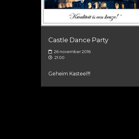
Castle Dance Party
26 november 2016
21:00
Geheim Kasteel!!!