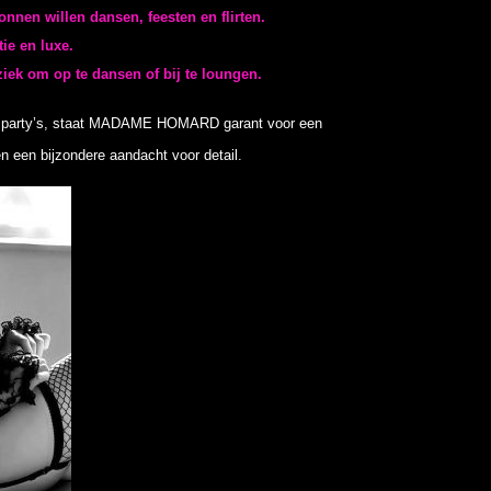
iek om op te dansen of bij te loungen.
 party’s,
staat MADAME HOMARD garant voor een
en een bijzondere aandacht voor detail.