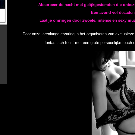
Laat je omringen door zwoele, intense en sexy muz
Door onze jarenlange ervaring in het organiseren van exclusieve
fantastisch feest met een grote persoonlijke touch