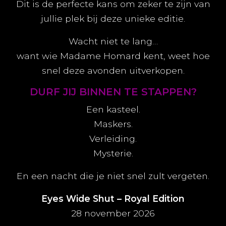
Dit is de perfecte kans om zeker te zijn van
jullie plek bij deze unieke editie.
Wacht niet te lang…
want wie Madame Homard kent, weet hoe
snel deze avonden uitverkopen.
DURF JIJ BINNEN TE STAPPEN?
Een kasteel.
Maskers.
Verleiding.
Mysterie.
En een nacht die je niet snel zult vergeten.
Eyes Wide Shut – Royal Edition
28 november 2026