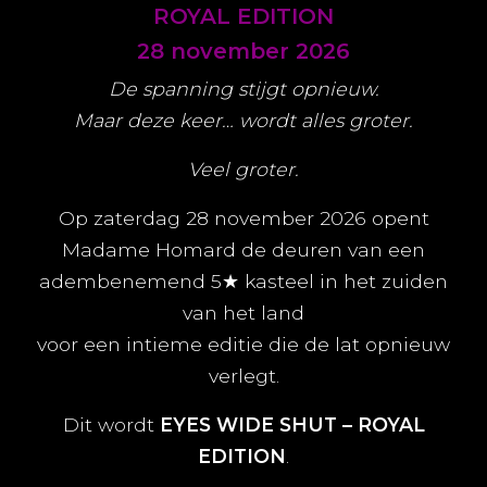
ROYAL EDITION
28 november 2026
De spanning stijgt opnieuw.
Maar deze keer… wordt alles groter.
Veel groter.
Op zaterdag 28 november 2026 opent
Madame Homard de deuren van een
adembenemend 5★ kasteel in het zuiden
van het land
voor een intieme editie die de lat opnieuw
verlegt.
Dit wordt
EYES WIDE SHUT – ROYAL
EDITION
.