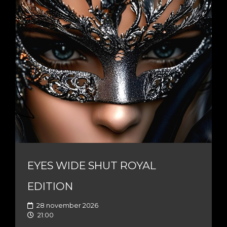
EYES WIDE SHUT ROYAL
EDITION
28 november 2026
21:00