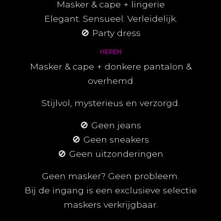
Masker & cape + lingerie
Elegant. Sensueel. Verleidelijk.
🚫 Party dress
HEREN
Masker & cape + donkere pantalon &
overhemd
Stijlvol, mysterieus en verzorgd.
🚫 Geen jeans
🚫 Geen sneakers
🚫 Geen uitzonderingen
Geen masker? Geen probleem.
Bij de ingang is een exclusieve selectie
maskers verkrijgbaar.