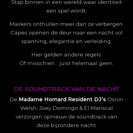
Stap binnen in een wereld waar identiteit
een spel wordt.
Maskers onthullen meer dan ze verbergen.
Capes openen de deur naar een nacht vol
spanning, elegantie en verleiding.
Hier gelden andere regels.
Of misschien… juist helemaal geen.
DE SOUNDTRACK VAN DE NACHT
De
Madame Homard Resident DJ’s
Osron
Welsh, Joey Domingo & El Mariscal
verzorgen opnieuw de soundtrack van
deze bijzondere nacht.