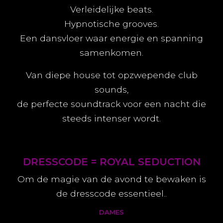
Verleidelijke beats.
Hypnotische grooves.
Een dansvloer waar energie en spanning
samenkomen.
Van diepe house tot opzwepende club
sounds,
de perfecte soundtrack voor een nacht die
steeds intenser wordt.
DRESSCODE = ROYAL SEDUCTION
Om de magie van de avond te bewaken is
de dresscode essentieel..
DAMES