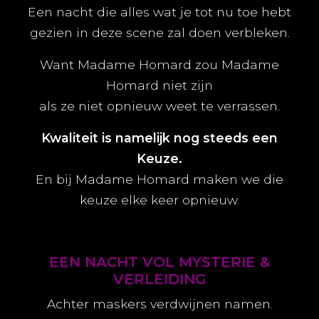
Een nacht die alles wat je tot nu toe hebt
gezien in deze scene zal doen verbleken.
Want Madame Homard zou Madame
Homard niet zijn
als ze niet opnieuw weet te verrassen.
Kwaliteit is namelijk nog steeds een
Keuze.
En bij Madame Homard maken we die
keuze elke keer opnieuw.
EEN NACHT VOL MYSTERIE &
VERLEIDING
Achter maskers verdwijnen namen.