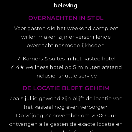
beleving
.
OVERNACHTEN IN STIJL
Voor gasten die het weekend compleet
willen maken zijn er verschillende
overnachtingsmogelijkheden:
✓ Kamers & suites in het kasteelhotel
✓ 4★ wellness hotel op 5 minuten afstand
inclusief shuttle service
DE LOCATIE BLIJFT GEHEIM
Zoals jullie gewend zijn blijft de locatie van
het kasteel nog even verborgen.
Op vrijdag 27 november om 20:00 uur
ontvangen alle gasten de exacte locatie en