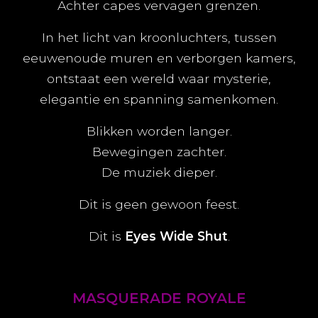
Achter capes vervagen grenzen.
In het licht van kroonluchters, tussen
eeuwenoude muren en verborgen kamers,
ontstaat een wereld waar mysterie,
elegantie en spanning samenkomen.
Blikken worden langer.
Bewegingen zachter.
De muziek dieper.
Dit is geen gewoon feest.
Dit is
Eyes Wide Shut
.
MASQUERADE ROYALE