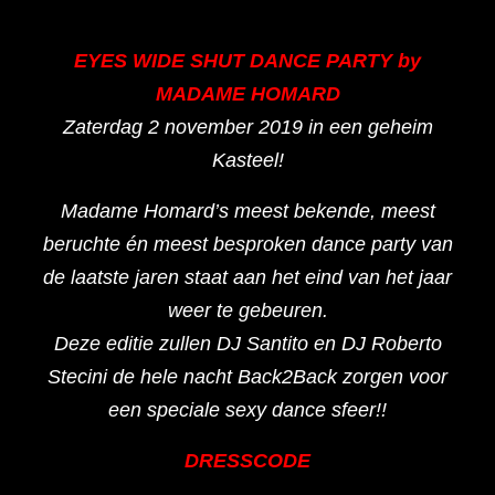
EYES WIDE SHUT DANCE PARTY by
MADAME HOMARD
Zaterdag 2 november 2019 in een geheim
Kasteel!
Madame Homard’s meest bekende, meest
beruchte én meest besproken dance party van
de laatste jaren staat aan het eind van het jaar
weer te gebeuren.
Deze editie zullen DJ Santito en DJ Roberto
Stecini de hele nacht Back2Back zorgen voor
een speciale sexy dance sfeer!!
DRESSCODE