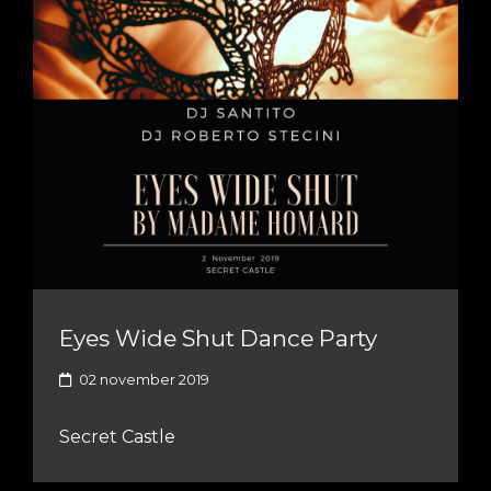
Eyes Wide Shut Dance Party
02 november 2019
Secret Castle