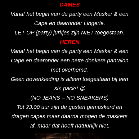
DAMES
Vanaf het begin van de party een Masker & een
Cape en daaronder Lingerie.
LET OP (party) jurkjes zijn NIET toegestaan.
HEREN
Vanaf het begin van de party een Masker & een
Cape en daaronder een nette donkere pantalon
met overhemd.
Geen bovenkleding is alleen toegestaan bij een
six-pack!! 😉
(NO JEANS – NO SNEAKERS)
Tot 23.00 uur zijn de gasten gemaskerd en
dragen capes maar daarna mogen de maskers
af, maar dat hoeft natuurlijk niet.