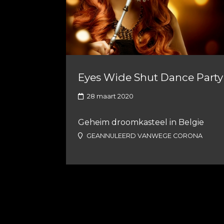
Eyes Wide Shut Dance Party
28 maart 2020
Geheim droomkasteel in Belgie
GEANNULEERD VANWEGE CORONA