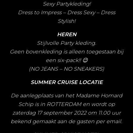
Sexy Partykleding!
Dress to Impress – Dress Sexy – Dress
Stylish!
HEREN
Stijlvolle Party kleding.
Geen bovenkleding is alleen toegestaan bij
een six-pack!! 😉
(NO JEANS – NO SNEAKERS)
SUMMER CRUISE
LOCATIE
De aanlegplaats van het Madame Homard
Schip is in ROTTERDAM en wordt op
zaterdag 17 september 2022 om 11.00 uur
bekend gemaakt aan de gasten per email.