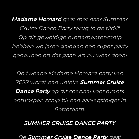
Madame Homard
gaat met haar Summer
Cruise Dance Party terug in de tijd!!!!
Op dit geweldige evenementenschip
hebben we jaren geleden een super party
gehouden en dat gaan we nu weer doen!
De tweede Madame Homard party van
2022 wordt een unieke
Summer Cruise
Dance Party
op dit speciaal voor events
ontworpen schip bij een aanlegsteiger in
Rotterdam
.
SUMMER CRUISE DANCE PARTY
De
Summer Cruise Dance Party
gaat