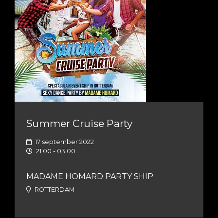
Summer Cruise Party
17 september 2022
21:00 - 03:00
MADAME HOMARD PARTY SHIP
ROTTERDAM