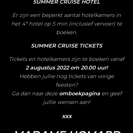
SUMMER CRUISE
HOTEL
Er zijn een beperkt aantal hotelkamers in
het 4* hotel op 5 min (inclusief vervoer) te
boeken.
SUMMER CRUISE TICKETS
Tickets en hotelkamers zijn te boeken vanaf
2 augustus 2022 om 20.00 uur!
Hebben jullie nog tickets van vorige
feesten?
Ga dan naar deze
omboekpagina
en geef
jullie wensen aan!
xxx