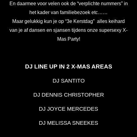
En daarmee voor velen ook de “verplichte nummers” in
het kader van familiebezoek etc……
Maar gelukkig kun je op “3e Kerstdag” alles keihard
van je af dansen en sjansen tijdens onze supersexy X-
Mas Party!
DJ LINE UP IN 2 X-MAS AREAS
DJ SANTITO
DJ DENNIS CHRISTOPHER
DJ JOYCE MERCEDES
DJ MELISSA SNEEKES