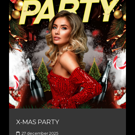
X-MAS PARTY
27 december 2025