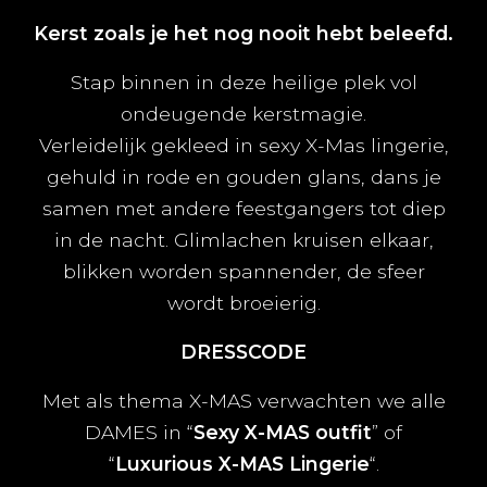
Kerst zoals je het nog nooit hebt beleefd.
Stap binnen in deze heilige plek vol
ondeugende kerstmagie.
Verleidelijk gekleed in sexy X-Mas lingerie,
gehuld in rode en gouden glans, dans je
samen met andere feestgangers tot diep
in de nacht. Glimlachen kruisen elkaar,
blikken worden spannender, de sfeer
wordt broeierig.
DRESSCODE
Met als thema X-MAS verwachten we alle
DAMES in “
Sexy X-MAS outfit
” of
“
Luxurious X-MAS Lingerie
“.