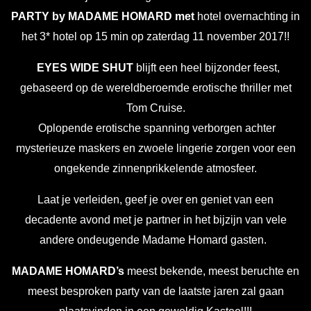
PARTY by MADAME HOMARD
met
hotel overnachting in
het 3* hotel op 15 min op zaterdag 11 november 2017!!
EYES WIDE SHUT
blijft een heel bijzonder feest,
gebaseerd op de wereldberoemde erotische thriller met
Tom Cruise.
Oplopende erotische spanning verborgen achter
mysterieuze maskers en zwoele lingerie zorgen voor een
ongekende zinnenprikkelende atmosfeer.
Laat je verleiden, geef je over en geniet van een
decadente avond met je partner in het bijzijn van vele
andere ondeugende Madame Homard gasten.
MADAME HOMARD’s
meest bekende, meest beruchte en
meest besproken party van de laatste jaren zal gaan