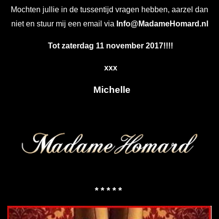
Mochten jullie in de tussentijd vragen hebben, aarzel dan
niet en stuur mij een email via
Info@MadameHomard.nl
Tot zaterdag 11 november 2017!!!!
xxx
Michelle
* * * * *