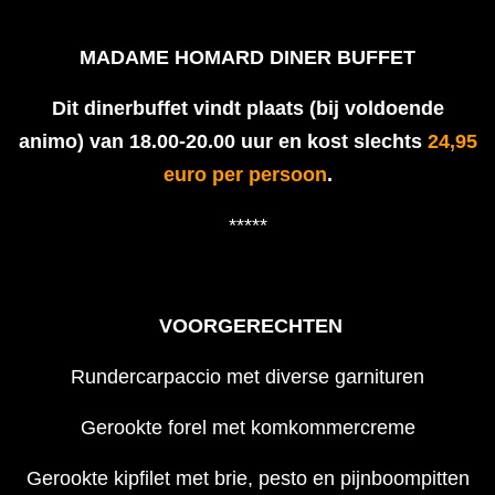
MADAME HOMARD DINER BUFFET
Dit dinerbuffet vindt plaats (bij voldoende
animo) van 18.00-20.00 uur en kost slechts
24,95
euro per persoon
.
*****
VOORGERECHTEN
Rundercarpaccio met diverse garnituren
Gerookte forel met komkommercreme
Gerookte kipfilet met brie, pesto en pijnboompitten