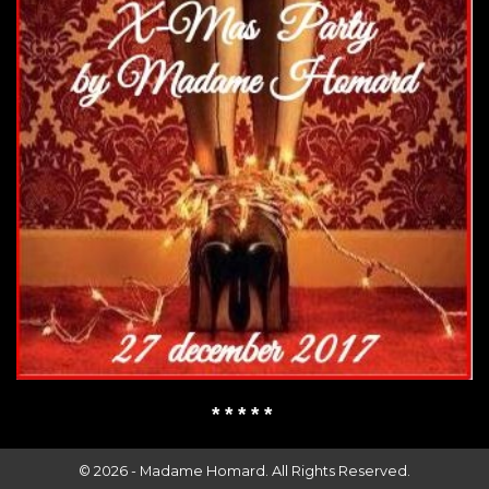
* * * * *
© 2026 -
Madame Homard.
All Rights Reserved.