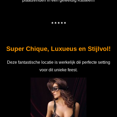
plaatsvinden in een geweldig Kasteel!!!
* * * * *
Super Chique, Luxueus en Stijlvol!
Deze fantastische locatie is werkelijk dé perfecte setting
voor dit unieke feest.