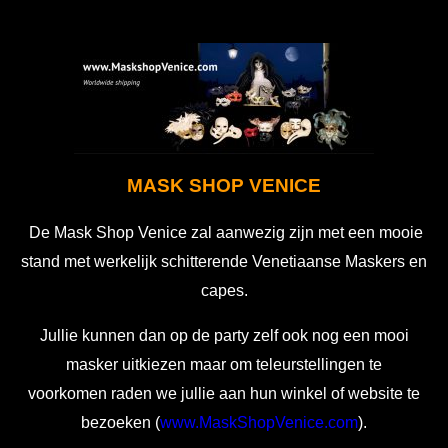
MASK SHOP VENICE
De Mask Shop Venice zal aanwezig zijn met een mooie
stand met werkelijk schitterende Venetiaanse Maskers en
capes.
Jullie kunnen dan op de party zelf ook nog een mooi
masker uitkiezen maar om teleurstellingen te
voorkomen raden we jullie aan hun winkel of website te
bezoeken (
www.MaskShopVenice.com
).