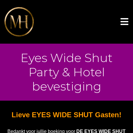
Eyes Wide Shut
Party & Hotel
bevestiging
Lieve EYES WIDE SHUT Gasten!
Bedankt voor jullie boeking voor
DE EYES WIDE SHUT