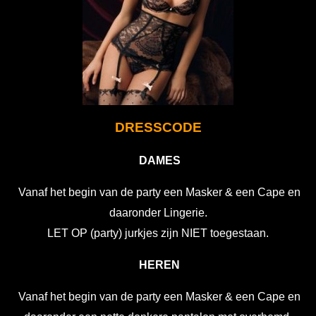
DRESSCODE
DAMES
Vanaf het begin van de party een Masker & een Cape en
daaronder Lingerie.
LET OP (party) jurkjes zijn NIET toegestaan.
HEREN
Vanaf het begin van de party een Masker & een Cape en