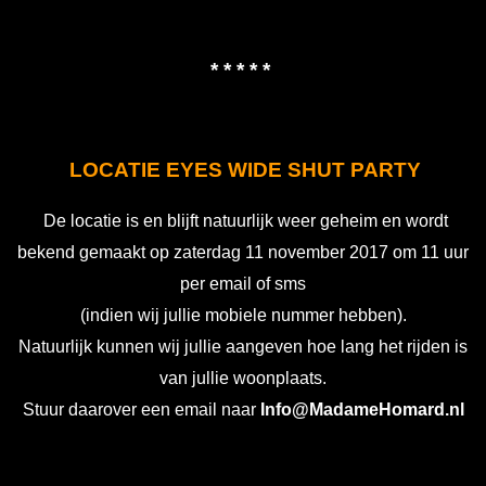
* * * * *
LOCATIE EYES WIDE SHUT PARTY
De locatie is en blijft natuurlijk weer geheim en wordt
bekend gemaakt op zaterdag 11 november 2017 om 11 uur
per email of sms
(indien wij jullie mobiele nummer hebben).
Natuurlijk
kunnen wij jullie aangeven hoe lang het rijden is
van jullie woonplaats.
Stuur daarover een email naar
Info@MadameHomard.nl