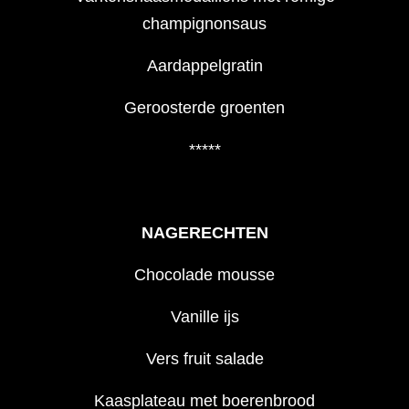
champignonsaus
Aardappelgratin
Geroosterde groenten
*****
NAGERECHTEN
Chocolade mousse
Vanille ijs
Vers fruit salade
Kaasplateau met boerenbrood