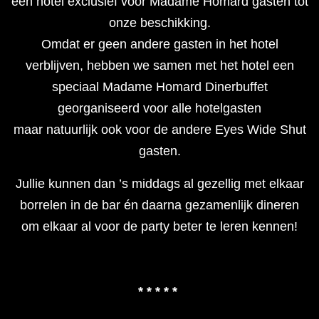
een hotel exclusief voor Madame Homard gasten tot
onze beschikking.
Omdat er geen andere gasten in het hotel
verblijven, hebben we samen met het hotel een
speciaal Madame Homard Dinerbuffet
georganiseerd voor alle hotelgasten
maar natuurlijk ook voor de andere Eyes Wide Shut
gasten.
Jullie kunnen dan ’s middags al gezellig met elkaar
borrelen in de bar én daarna gezamenlijk dineren
om elkaar al voor de party beter te leren kennen!
* * * * *