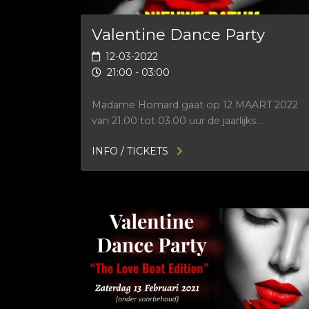
Valentine Dance Party
12-03-2022
21:00 - 03:00
Madame Homard gaat op 12 MAART 2022
van 21.00 tot 03.00 uur de jaarlijks…
INFO / TICKETS