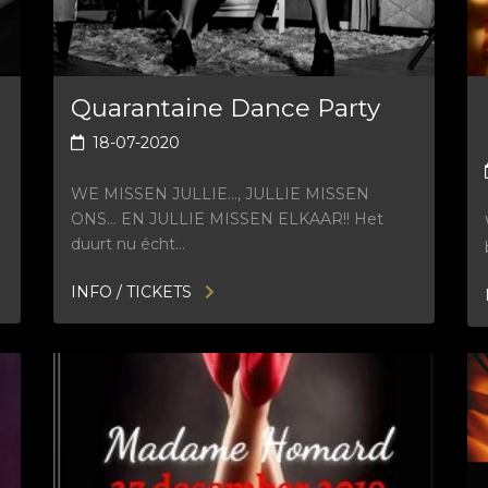
Quarantaine Dance Party
18-07-2020
WE MISSEN JULLIE…, JULLIE MISSEN
ONS… EN JULLIE MISSEN ELKAAR!! Het
duurt nu écht…
INFO / TICKETS