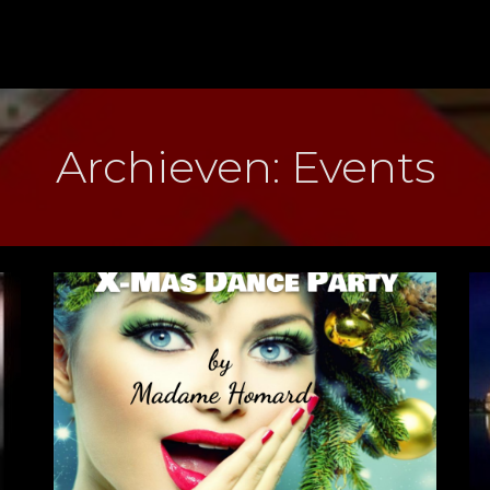
Archieven:
Events