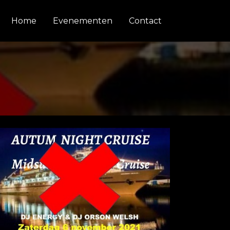
Home
Evenementen
Contact