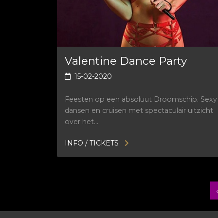
Valentine Dance Party
15-02-2020
Feesten op een absoluut Droomschip. Sexy
dansen en cruisen met spectaculair uitzicht
over het…
INFO / TICKETS